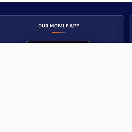
OUR MOBILE APP